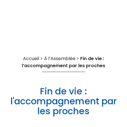
Cookies management panel
Accueil
>
À l’Assemblée
>
Fin de vie :
l’accompagnement par les proches
Fin de vie :
l'accompagnement par
les proches