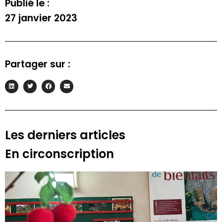
Publié le :
27 janvier 2023
Partager sur :
S'INSCRIRE À LA NEWSLETTER
Les derniers articles
En circonscription