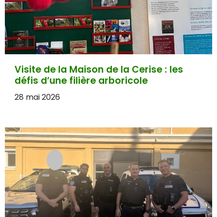
Visite de la Maison de la Cerise : les
défis d’une filière arboricole
28 mai 2026