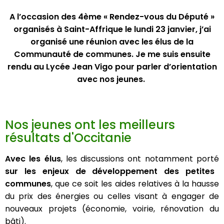
A l’occasion des 4ème « Rendez-vous du Député »
organisés à Saint-Affrique le lundi 23 janvier, j’ai
organisé une réunion avec les élus de la
Communauté de communes. Je me suis ensuite
rendu au Lycée Jean Vigo pour parler d’orientation
avec nos jeunes.
Nos jeunes ont les meilleurs
résultats d'Occitanie
Avec les élus
, les discussions ont notamment porté
sur les enjeux de développement des petites
communes
, que ce soit les aides relatives à la hausse
du prix des énergies ou celles visant à engager de
nouveaux projets (économie, voirie, rénovation du
bâti).