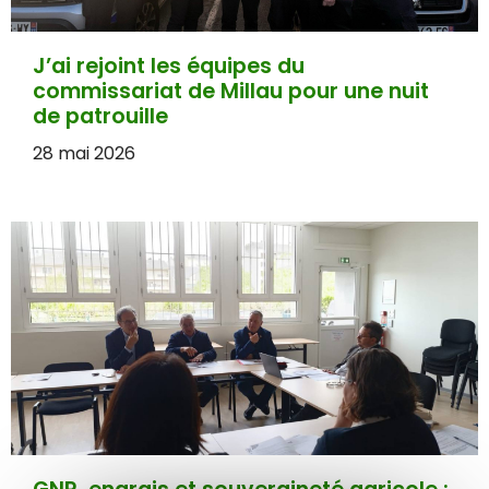
J’ai rejoint les équipes du
commissariat de Millau pour une nuit
de patrouille
28 mai 2026