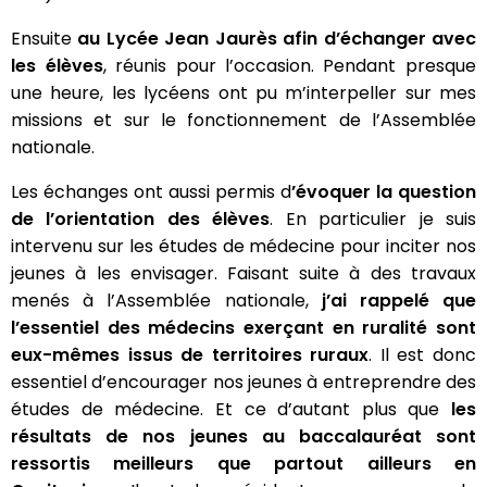
Ensuite
au Lycée Jean Jaurès afin d’échanger avec
les élèves
, réunis pour l’occasion. Pendant presque
une heure, les lycéens ont pu m’interpeller sur mes
missions et sur le fonctionnement de l’Assemblée
nationale.
Les échanges ont aussi permis d
’évoquer la question
de l’orientation des élèves
. En particulier je suis
intervenu sur les études de médecine pour inciter nos
jeunes à les envisager. Faisant suite à des travaux
menés à l’Assemblée nationale,
j’ai rappelé que
l’essentiel des médecins exerçant en ruralité sont
eux-mêmes issus de territoires ruraux
. Il est donc
essentiel d’encourager nos jeunes à entreprendre des
études de médecine. Et ce d’autant plus que
les
résultats de nos jeunes au baccalauréat sont
ressortis meilleurs que partout ailleurs en