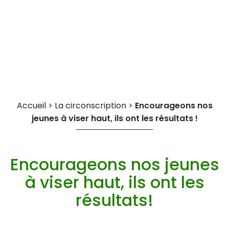
Cookies management panel
Accueil
>
La circonscription
>
Encourageons nos
jeunes à viser haut, ils ont les résultats !
Encourageons nos jeunes
à viser haut, ils ont les
résultats!