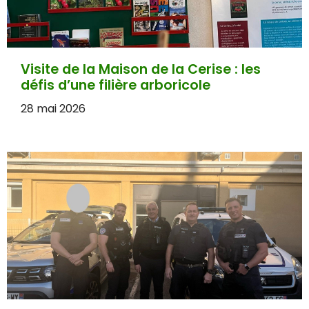
Visite de la Maison de la Cerise : les
défis d’une filière arboricole
28 mai 2026