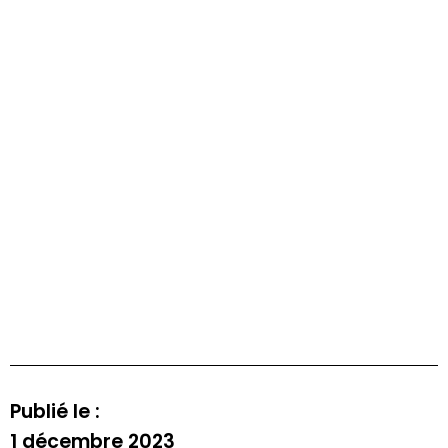
Publié le :
1 décembre 2023