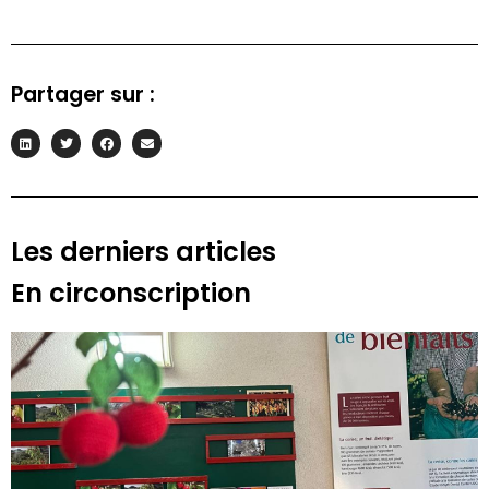
Partager sur :
Les derniers articles
En circonscription