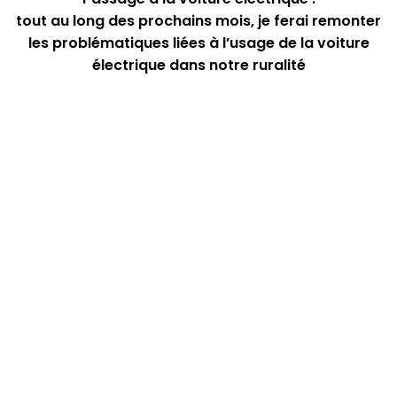
tout au long des prochains mois, je ferai remonter
les problématiques liées à l’usage de la voiture
électrique dans notre ruralité