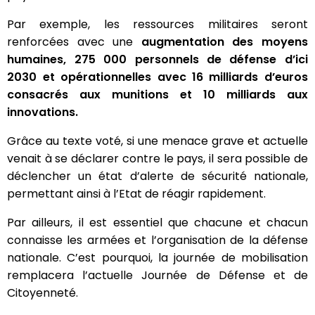
Par exemple, les ressources militaires seront
renforcées avec une
augmentation des moyens
humaines, 275 000 personnels de défense d’ici
2030 et opérationnelles avec 16 milliards d’euros
consacrés aux munitions et 10 milliards aux
innovations.
Grâce au texte voté, si une menace grave et actuelle
venait à se déclarer contre le pays, il sera possible de
déclencher un état d’alerte de sécurité nationale,
permettant ainsi à l’Etat de réagir rapidement.
Par ailleurs, il est essentiel que chacune et chacun
connaisse les armées et l’organisation de la défense
nationale. C’est pourquoi, la journée de mobilisation
remplacera l’actuelle Journée de Défense et de
Citoyenneté.