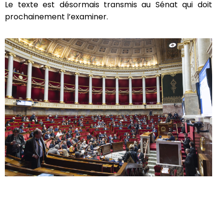
Le texte est désormais transmis au Sénat qui doit
prochainement l’examiner.