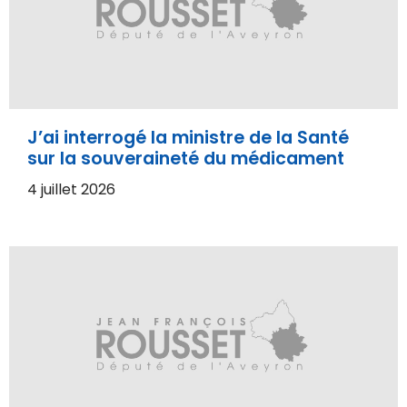
J’ai interrogé la ministre de la Santé
sur la souveraineté du médicament
4 juillet 2026