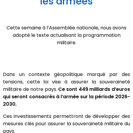
les armées
Cette semaine à l’Assemblée nationale, nous avons
adopté le texte actualisant la programmation
militaire.
Dans un contexte géopolitique marqué par des
tensions, cette loi vise à assurer la souveraineté
militaire de notre pays.
Ce sont 449 milliards d’euros
qui seront consacrés à l’armée sur la période 2026-
2030.
Ces investissements permettront de développer des
mesures clés pour assurer la souveraineté militaire du
pays.