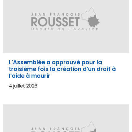
L’Assemblée a approuvé pour la
troisième fois la création d’un droit à
l’aide à mourir
4 juillet 2026