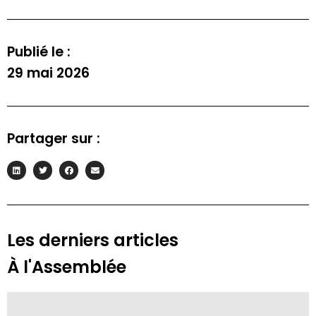
Publié le :
29 mai 2026
Pour rester informé
Partager sur :
S'INSCRIRE À LA NEWSLETTER
Les derniers articles
À l'Assemblée