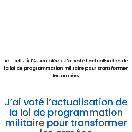
Cookies management panel
Accueil
>
À l’Assemblée
>
J’ai voté l’actualisation de
la loi de programmation militaire pour transformer
les armées
J’ai voté l’actualisation de
la loi de programmation
militaire pour transformer