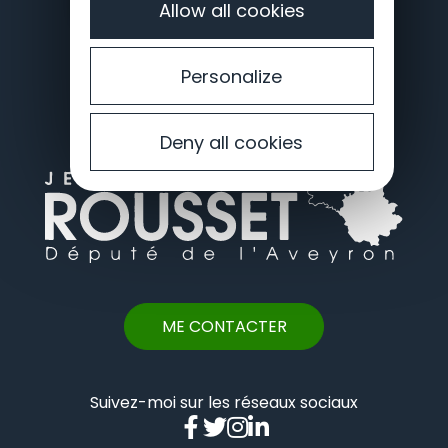
Allow all cookies
JE M'INSCRIS À LA NEWSLETTER
Personalize
Deny all cookies
ME CONTACTER
Suivez-moi sur les réseaux sociaux