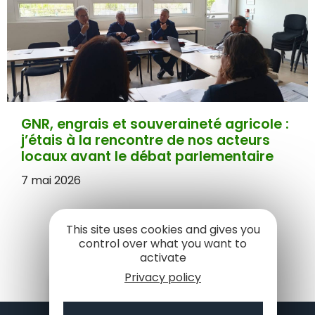
GNR, engrais et souveraineté agricole :
j’étais à la rencontre de nos acteurs
locaux avant le débat parlementaire
7 mai 2026
This site uses cookies and gives you
control over what you want to
activate
Privacy policy
Je veux rester informé 👉