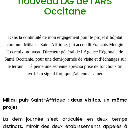
nouveau DG de l'ARS
Occitane
Dans la continuité de mon engagement pour le projet d’hôpital
commun Millau – Saint-Affrique, j’ai accueilli François Mengin
Lecreulx, nouveau Directeur général de l’Agence Régionale de
Santé Occitanie, pour une demi-journée de visite et d’échanges sur
le terrain — à peine une semaine après sa prise de fonctions fin
avril. Un signal fort, que j’ai tenu à saluer.
Millau puis Saint-Affrique : deux visites, un même
projet
La demi-journée s’est articulée en deux temps
distincts, miroir des deux établissements appelés à