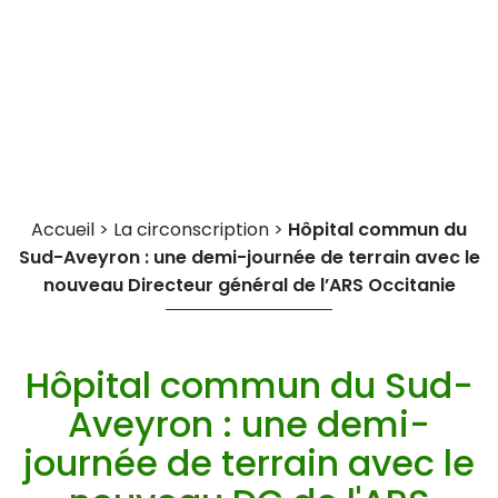
Cookies management panel
Accueil
>
La circonscription
>
Hôpital commun du
Sud-Aveyron : une demi-journée de terrain avec le
nouveau Directeur général de l’ARS Occitanie
Hôpital commun du Sud-
Aveyron : une demi-
journée de terrain avec le