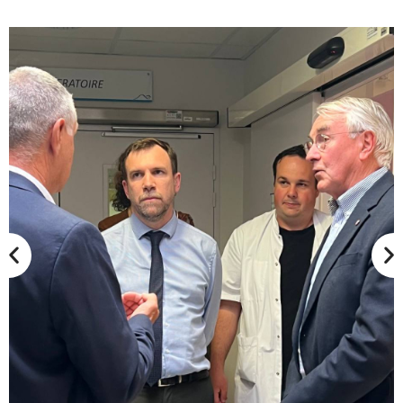
Pour rester informé