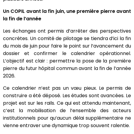
Un COPIL avant la fin juin, une première pierre avant
la fin de l’année
Les échanges ont permis d’arrêter des perspectives
concrètes. Un comité de pilotage se tiendra d’ici la fin
du mois de juin pour faire le point sur l’avancement du
dossier et confirmer le calendrier opérationnel.
L’objectif est clair : permettre la pose de la première
pierre du futur hôpital commun avant la fin de l’année
2026.
Ce calendrier n’est pas un vœu pieux. Le permis de
construire a été déposé. Les études sont avancées. Le
projet est sur les rails. Ce qui est attendu maintenant,
c’est la mobilisation de l’ensemble des acteurs
institutionnels pour qu’aucun délai supplémentaire ne
vienne entraver une dynamique trop souvent ralentie.