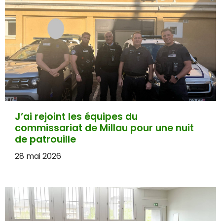
J’ai rejoint les équipes du
commissariat de Millau pour une nuit
de patrouille
28 mai 2026