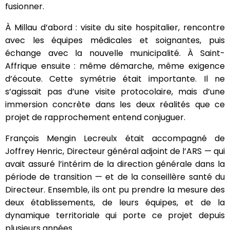
fusionner.
À Millau d’abord : visite du site hospitalier, rencontre
avec les équipes médicales et soignantes, puis
échange avec la nouvelle municipalité. À Saint-
Affrique ensuite : même démarche, même exigence
d’écoute. Cette symétrie était importante. Il ne
s’agissait pas d’une visite protocolaire, mais d’une
immersion concrète dans les deux réalités que ce
projet de rapprochement entend conjuguer.
François Mengin Lecreulx était accompagné de
Joffrey Henric, Directeur général adjoint de l’ARS — qui
avait assuré l’intérim de la direction générale dans la
période de transition — et de la conseillère santé du
Directeur. Ensemble, ils ont pu prendre la mesure des
deux établissements, de leurs équipes, et de la
dynamique territoriale qui porte ce projet depuis
plusieurs années.