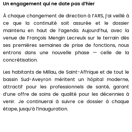
Un engagement qui ne date pas d’hier
À chaque changement de direction à l’ARS, j’ai veillé à
ce que la continuité soit assurée et le dossier
maintenu en haut de l’agenda. Aujourd’hui, avec la
venue de François Mengin Lecreulx sur le terrain dès
ses premières semaines de prise de fonctions, nous
entrons dans une nouvelle phase — celle de la
concrétisation.
Les habitants de Millau, de Saint-Affrique et de tout le
bassin Sud-Aveyron méritent un hôpital moderne,
attractif pour les professionnels de santé, garant
d’une offre de soins de qualité pour les décennies à
venir. Je continuerai à suivre ce dossier à chaque
étape, jusqu’à l’inauguration.