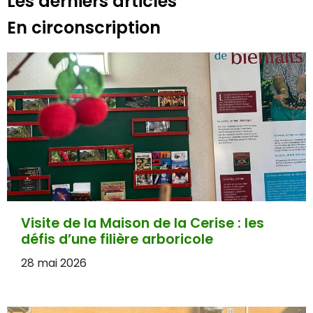
Les derniers articles
En circonscription
Visite de la Maison de la Cerise : les
défis d’une filière arboricole
28 mai 2026