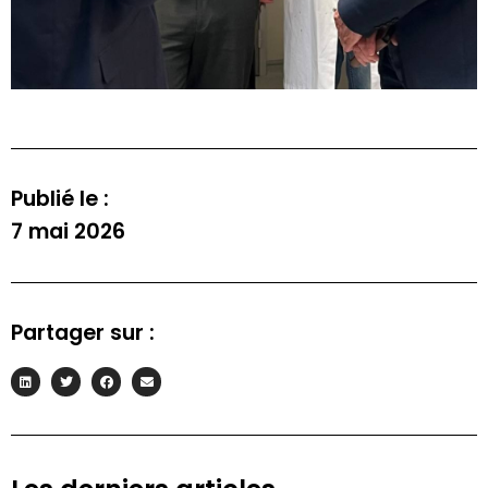
S'INSCRIRE À LA NEWSLETTER
Publié le :
7 mai 2026
Partager sur :